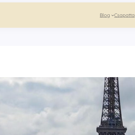
Blog
Csapatt