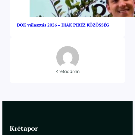
DÖK választás 2026 – DIÁK PIRÉZ KÖZÖSSÉG
Kretaadmin
Krétapor