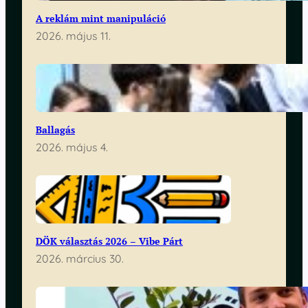
A reklám mint manipuláció
2026. május 11.
Ballagás
2026. május 4.
DÖK választás 2026 – Vibe Párt
2026. március 30.