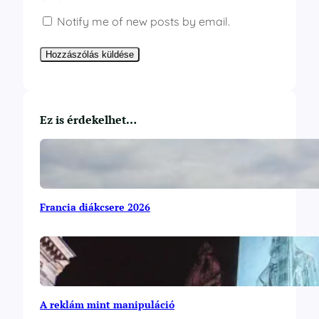
Notify me of new posts by email.
Ez is érdekelhet…
Francia diákcsere 2026
A reklám mint manipuláció