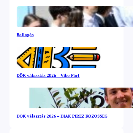
Ballagás
DÖK választás 2026 – Vibe Párt
DÖK választás 2026 – DIÁK PIRÉZ KÖZÖSSÉG