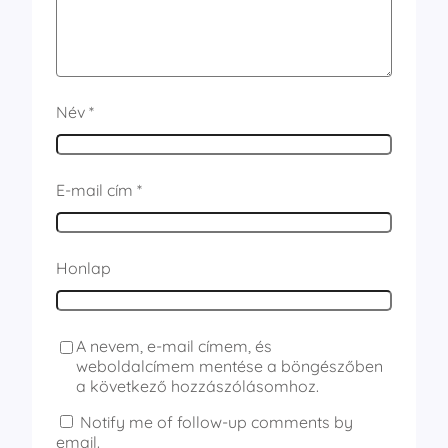
Név
*
E-mail cím
*
Honlap
A nevem, e-mail címem, és
weboldalcímem mentése a böngészőben
a következő hozzászólásomhoz.
Notify me of follow-up comments by
email.